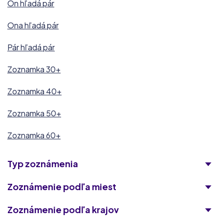
On hľadá pár
Ona hľadá pár
Pár hľadá pár
Zoznamka 30+
Zoznamka 40+
Zoznamka 50+
Zoznamka 60+
Typ zoznámenia
Zoznámenie podľa miest
Zoznámenie podľa krajov