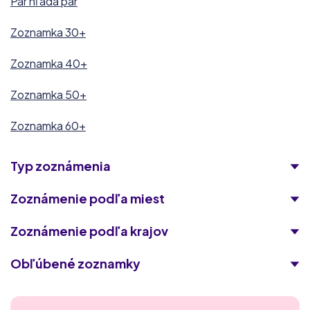
Pár hľadá pár
Zoznamka 30+
Zoznamka 40+
Zoznamka 50+
Zoznamka 60+
Typ zoznámenia
Zoznámenie podľa miest
Zoznámenie podľa krajov
Obľúbené zoznamky
Singles 50