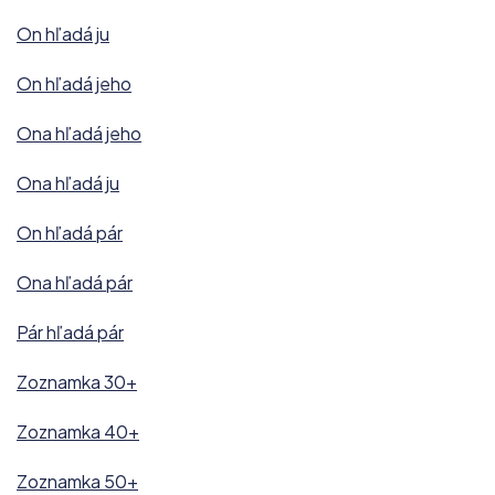
On hľadá ju
On hľadá jeho
Ona hľadá jeho
Ona hľadá ju
On hľadá pár
Ona hľadá pár
Pár hľadá pár
Zoznamka 30+
Zoznamka 40+
Zoznamka 50+