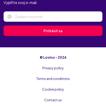
Vyplňte svoj e-mail.
@
Prihlásiť sa
© Lovino - 2026
Privacy policy
Terms and conditions
Cookie policy
Contact us