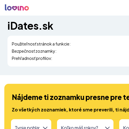
iDates.sk
Použiteľnosť stránok a funkcie:
Bezpečnosť zoznamky:
Prehľadnosť profilov:
Nájdeme ti zoznamku presne pre t
Zo všetkých zoznamiek, ktoré sme preverili, ti náj