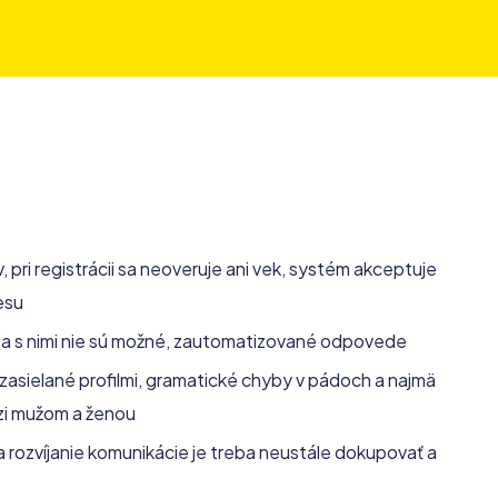
, pri registrácii sa neoveruje ani vek, systém akceptuje
esu
utia s nimi nie sú možné, zautomatizované odpovede
sielané profilmi, gramatické chyby v pádoch a najmä
zi mužom a ženou
 rozvíjanie komunikácie je treba neustále dokupovať a