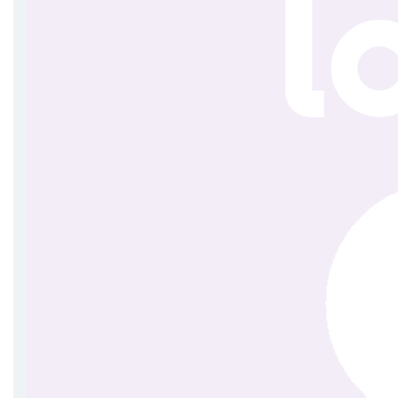
Hoci ide o prepracovanú chatovaciu moderovanú stránku s vi
slovensky, majú slovenské mená, takže veľmi ľahko získa
spoplatnených balíčkov, kedy sa za každú správu kredit zn
má aj veľa rôznych profilov, ale určite nenahradí živý kon
Vyskúšaj matchmaker
Eliska Kolarova
Šéfredaktorka Lovino.sk
iDates.sk
Skúsenosti užívateľov a r
Všetky hodnotenia (3)
Pozitívne skúsenosti (2)