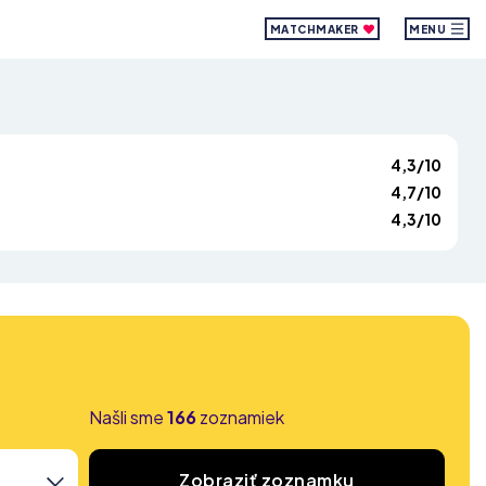
MATCHMAKER
MENU
4,3/10
4,7/10
4,3/10
Našli sme
166
zoznamiek
Zobraziť zoznamku