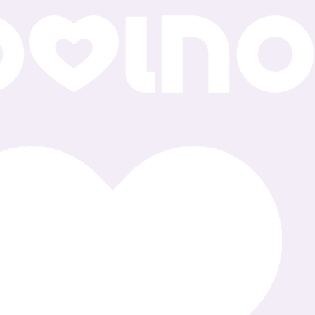
rtuálnymi profilmi, dali si na nej naozaj záležať, pôsobí veľmi
me pocit, že sme žiadaní. Komunikácia s profilmi prebieha ok
íži o 50 mincí, takže na zmysluplnú konverzáciu bude treba siah
takt s osobou na druhej strane monitoru.
ecenzie
Negatívne skúsenosti (1)