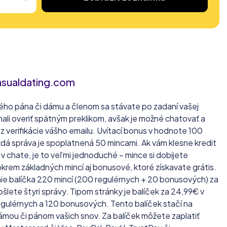
asualdating.com
ého pána či dámu a členom sa stávate po zadaní vašej
mali overiť spätným preklikom, avšak je možné chatovať a
ez verifikácie vášho emailu. Uvítací bonus v hodnote 100
aždá správa je spoplatnená 50 mincami. Ak vám klesne kredit
v chate, je to veľmi jednoduché – mince si dobijete
krem základných mincí aj bonusové, ktoré získavate grátis.
nie balíčka 220 mincí (200 regulérnych + 20 bonusových) za
lete štyri správy. Tipom stránky je balíček za 24,99€ v
egulérnych a 120 bonusových. Tento balíček stačí na
mou či pánom vašich snov. Za balíček môžete zaplatiť