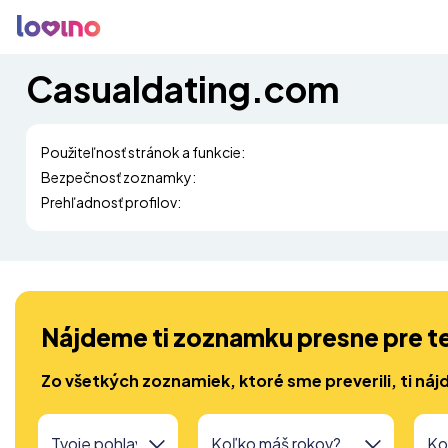
Casualdating.com
Použiteľnosť stránok a funkcie:
Bezpečnosť zoznamky:
Prehľadnosť profilov:
Nájdeme ti zoznamku presne pre t
Zo všetkých zoznamiek, ktoré sme preverili, ti náj