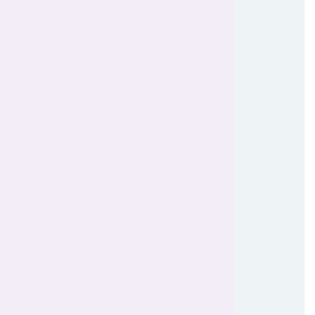
ôsobí super reálne, takže sa veľmi ľahko necháte vtiahnuť
čas nebude chcieť odísť do reality. Napriek tomu reálne a