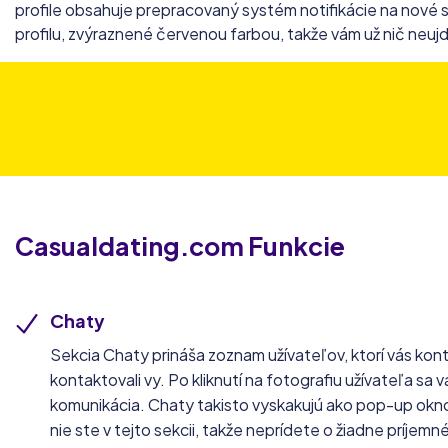
profile obsahuje prepracovaný systém notifikácie na nové sp
profilu, zvýraznené červenou farbou, takže vám už nič neuj
Casualdating.com
Funkcie
Chaty
Sekcia Chaty prináša zoznam užívateľov, ktorí vás kont
kontaktovali vy. Po kliknutí na fotografiu užívateľa sa
komunikácia. Chaty takisto vyskakujú ako pop-up okno 
nie ste v tejto sekcii, takže neprídete o žiadne príjem