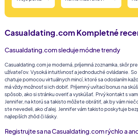
Casualdating.com
Kompletné recen
Casualdating.com sleduje módne trendy
Casualdating.com je moderná, príjemná zoznamka, skôr pre
užívateľov. Vysoká intuitívnosť a jednoduché ovládanie. So 
chatuje pomocou virtuálnych mincí, ktoré sa odoslaním každe
má vždy možnosť si ich dobiť. Príjemný uvítací bonus na skúšk
spôsob, ako si stránku overiť a vyskúšať. Prvý kontakt s va
Jennifer, na ktorú sa takisto môžete obrátiť, ak by vám nie
ste nevedeli, ako ďalej. Jennifer vám takisto poskytuje bez
najlepších zhôd či lásky.
Registrujte sa na Casualdating.com rýchlo a a