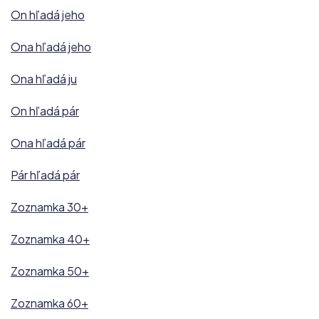
On hľadá jeho
Ona hľadá jeho
Ona hľadá ju
On hľadá pár
Ona hľadá pár
Pár hľadá pár
Zoznamka 30+
Zoznamka 40+
Zoznamka 50+
Zoznamka 60+