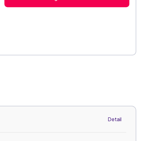
Detail