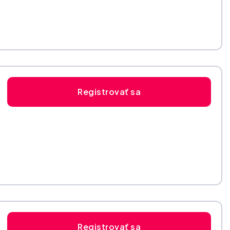
Registrovať sa
Registrovať sa