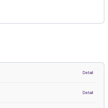
Detail
Detail